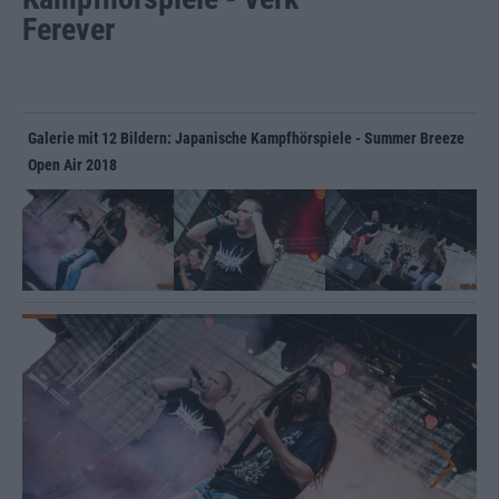
Ferever
Galerie mit 12 Bildern: Japanische Kampfhörspiele - Summer Breeze
Open Air 2018