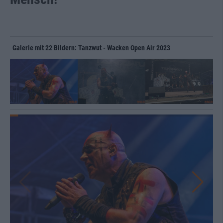
Galerie mit 22 Bildern: Tanzwut - Wacken Open Air 2023