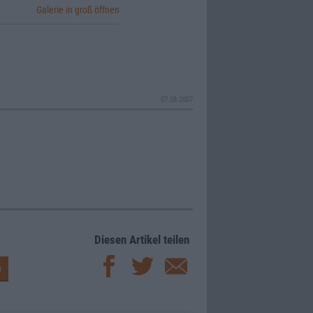
Galerie in groß öffnen
07.08.2007
Diesen Artikel teilen