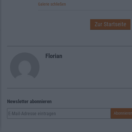
Galerie schließen
Zur Startseite
Florian
Newsletter abonnieren