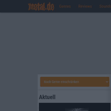
Genres
Reviews
Sound
Aktuell