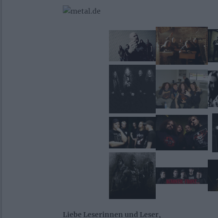
Liebe Leserinnen und Leser,