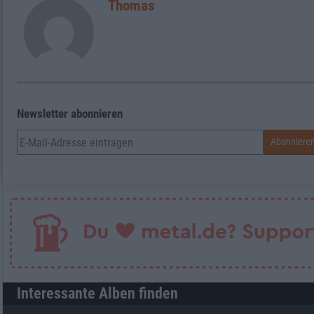
Thomas
Newsletter abonnieren
Interessante Alben finden