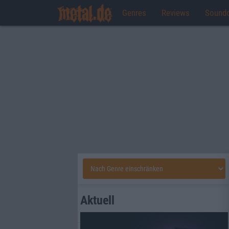
Genres
Reviews
Sound
Aktuell