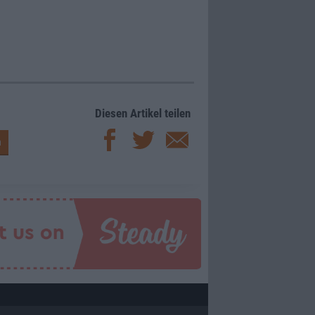
Diesen Artikel teilen