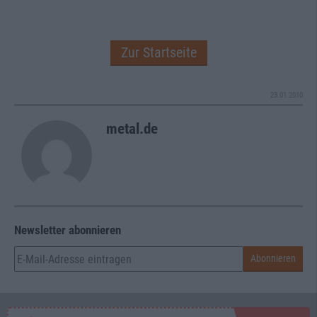
Zur Startseite
23.01.2010
metal.de
Newsletter abonnieren