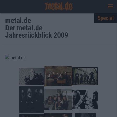
Special
metal.de
Der metal.de
Jahresrückblick 2009