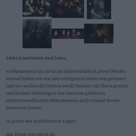
Liebe Leserinnen und Leser,
willkommen zum metal.de Jahresrückblick 2009! Wieder
einmal haben wir ein Jahr erfolgreich hinter uns gelassen
und wir wollen die letzten zwölf Monate mit ihren großen
und kleinen Meldungen aus unserem geliebten
schwermetallischen Mikrokosmos noch einmal Revue
passieren lassen.
In guten wie in schlechten Tagen,
das Team von metal.de