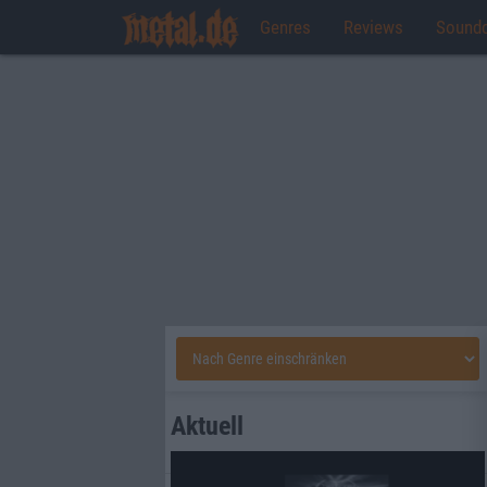
Genres
Reviews
Sound
Aktuell