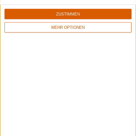
ZUSTIMMEN
MEHR OPTIONEN