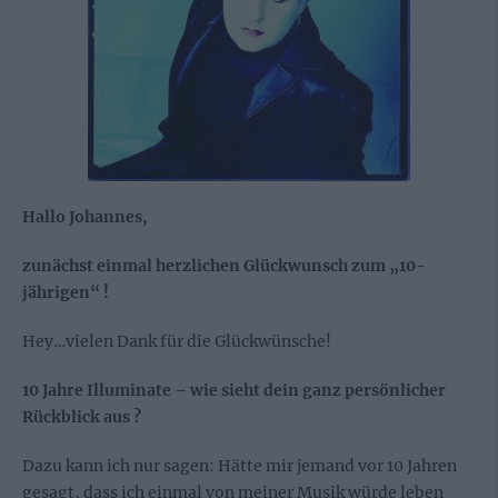
Hallo Johannes,
zunächst einmal herzlichen Glückwunsch zum „10-
jährigen“ !
Hey…vielen Dank für die Glückwünsche!
10 Jahre Illuminate – wie sieht dein ganz persönlicher
Rückblick aus ?
Dazu kann ich nur sagen: Hätte mir jemand vor 10 Jahren
gesagt, dass ich einmal von meiner Musik würde leben