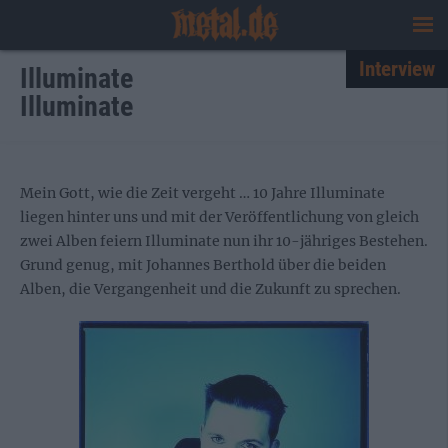
Interview
Illuminate
Illuminate
Mein Gott, wie die Zeit vergeht … 10 Jahre Illuminate
liegen hinter uns und mit der Veröffentlichung von gleich
zwei Alben feiern Illuminate nun ihr 10-jähriges Bestehen.
Grund genug, mit Johannes Berthold über die beiden
Alben, die Vergangenheit und die Zukunft zu sprechen.