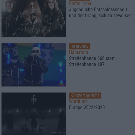
Celtic Frost
Jugendliche Entschlossenheit
und der Drang, sich zu beweisen
Interview
Hämatom
Straßenbande 666 statt
Straßenbande 187
Konzertbericht
Wardruna
Europe 2022/2023