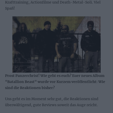
Krafttraining, Actionfilme und Death-Metal-Soli. Viel
Spaß!
Prost Panzerchrist! Wie geht es euch? Euer neues Album
“Batallion Beast“ wurde vor Kurzem veröffentlicht: Wie
sind die Reaktionen bisher?
Uns geht es im Moment sehr gut, die Reaktionen sind
überwältigend, gute Reviews soweit das Auge reicht.