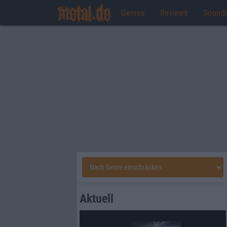
Genres
Reviews
Sound
Aktuell