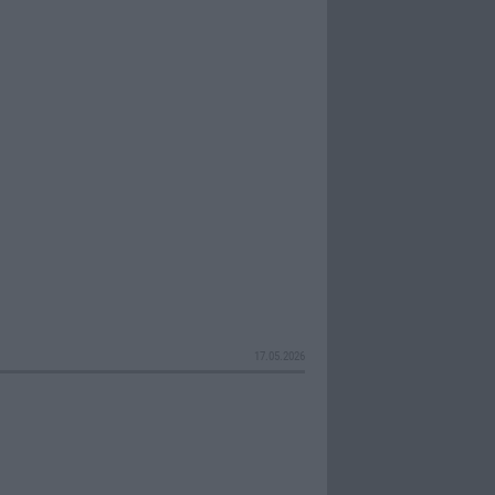
17.05.2026