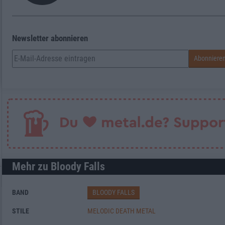
Newsletter abonnieren
Mehr zu Bloody Falls
BAND
BLOODY FALLS
STILE
MELODIC DEATH METAL