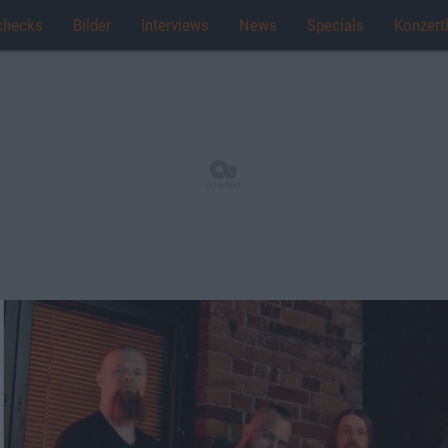
checks
Bilder
Interviews
News
Specials
Konzert