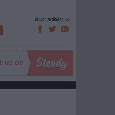
Diesen Artikel teilen