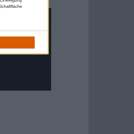
Schaltfläche