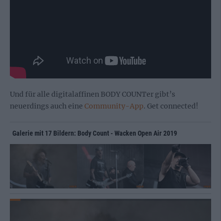
Und für alle digitalaffinen BODY COUNTer gibt’s
neuerdings auch eine
Community-App
. Get connected!
Galerie mit 17 Bildern: Body Count - Wacken Open Air 2019