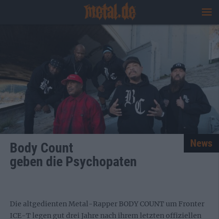
News
Body Count
geben die Psychopaten
Die altgedienten Metal-Rapper BODY COUNT um Fronter
ICE-T legen gut drei Jahre nach ihrem letzten offiziellen