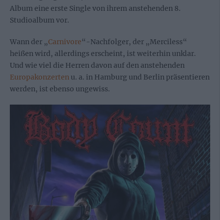
Album eine erste Single von ihrem anstehenden 8.
Studioalbum vor.
Wann der „
Carnivore
“-Nachfolger, der „Merciless“
heißen wird, allerdings erscheint, ist weiterhin unklar.
Und wie viel die Herren davon auf den anstehenden
Europakonzerten
u. a. in Hamburg und Berlin präsentieren
werden, ist ebenso ungewiss.