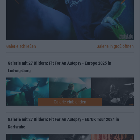
Galerie schließen
Galerie in groß öffnen
Galerie mit 27 Bildern: Fit For An Autopsy - Europe 2025 in
Ludwigsburg
Galerie mit 27 Bildern: Fit For An Autopsy - EU/UK Tour 2024 in
Karlsruhe