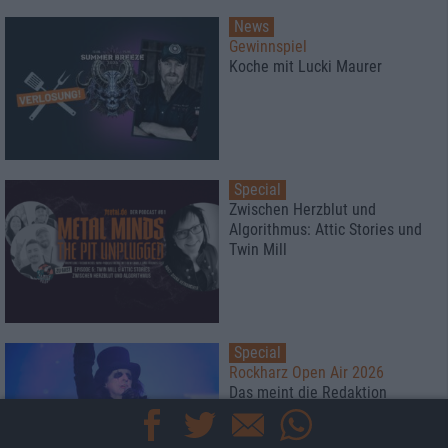
News
Gewinnspiel
Koche mit Lucki Maurer
Special
Zwischen Herzblut und
Algorithmus: Attic Stories und
Twin Mill
Special
Rockharz Open Air 2026
Das meint die Redaktion