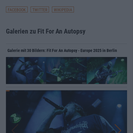
FACEBOOK
TWITTER
WIKIPEDIA
Galerien zu Fit For An Autopsy
Galerie mit 30 Bildern: Fit For An Autopsy - Europe 2025 in Berlin