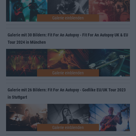
Galerie mit 30 Bildern: Fit For An Autopsy - Fit For An Autopsy UK & EU
Tour 2024 in München
Galerie mit 26 Bildern: Fit For An Autopsy - Godlike EU/UK Tour 2023
in Stuttgart