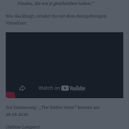
Finales, die wir je geschrieben haben.“
Wie das klingt, erfahrt ihr mit dem dazugehörigen
Visualizer:
Zur Erinnerung: „The Ember Gone“ kommt am
28.08.2026.
(Sabine Langner)