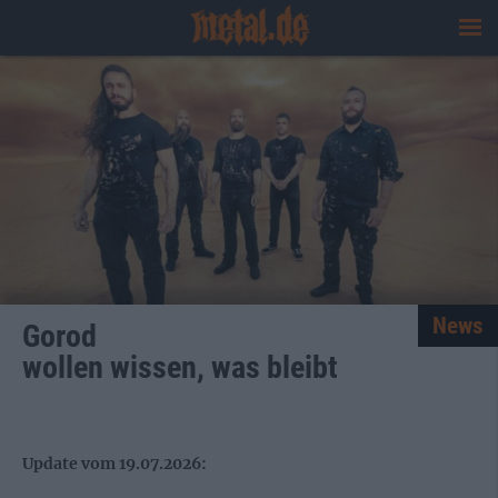
News
Gorod
wollen wissen, was bleibt
Update vom 19.07.2026: