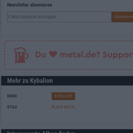
Newsletter abonnieren
Mehr zu Kybalion
BAND
KYBALION
STILE
BLACK METAL