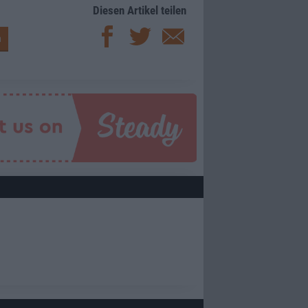
Diesen Artikel teilen