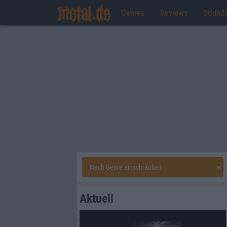
Genres
Reviews
Sound
Aktuell