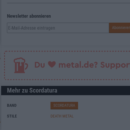
Newsletter abonnieren
Mehr zu Scordatura
BAND
SCORDATURA
STILE
DEATH METAL