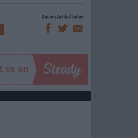
Diesen Artikel teilen