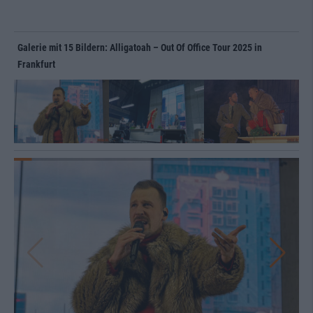
Galerie mit 15 Bildern: Alligatoah – Out Of Office Tour 2025 in
Frankfurt