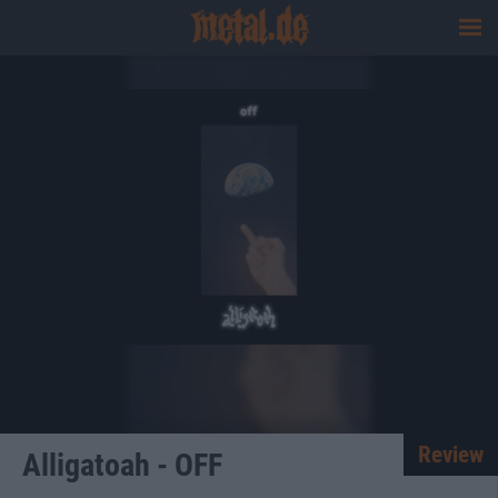
Review
Alligatoah - OFF