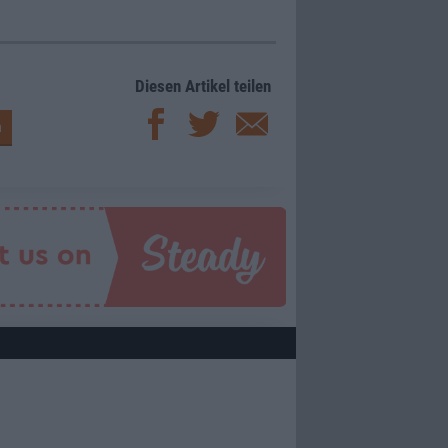
Diesen Artikel teilen