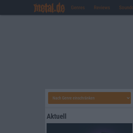
Genres
Reviews
Sound
Aktuell