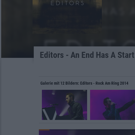
Editors - An End Has A Start
Galerie mit 12 Bildern: Editors - Rock Am Ring 2014