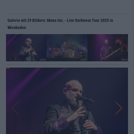
Galerie mit 29 Bildern: Mono Inc. - Live Darkness Tour 2025 in
Wiesbaden