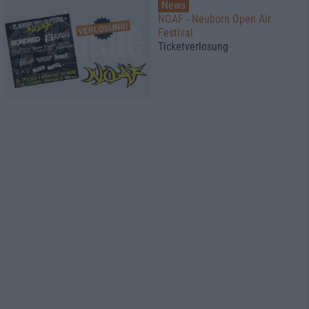
News
NOAF - Neuborn Open Air
Festival
Ticketverlosung