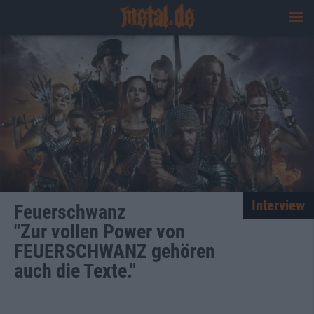
Interview
Feuerschwanz
"Zur vollen Power von
FEUERSCHWANZ gehören
auch die Texte."