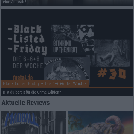
eine Auswahl!
Black Listed Friday – Die 6+6+6 der Woche
Bist du bereit für die Crime-Edition?
Aktuelle Reviews