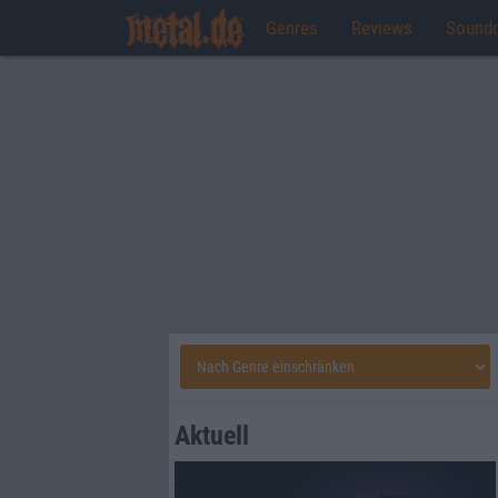
Genres
Reviews
Sound
Aktuell