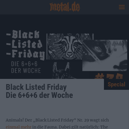
Special
Black Listed Friday
Die 6+6+6 der Woche
Animals! Der „Black Listed Friday“ Nr. 29 wagt sich
einmal mehr
in die Fauna. Dabei gilt natürlich: The