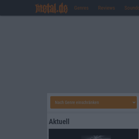
Genres
Reviews
Sound
Aktuell