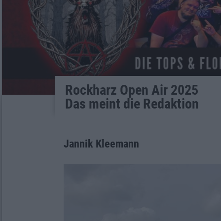
Rockharz Open Air 2025
Das meint die Redaktion
Jannik Kleemann