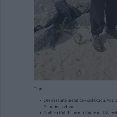
Top:
Die gesamte metal.de-Redaktion, wie 
Familientreffen
Endlich Hubiliebe mit André und Marce