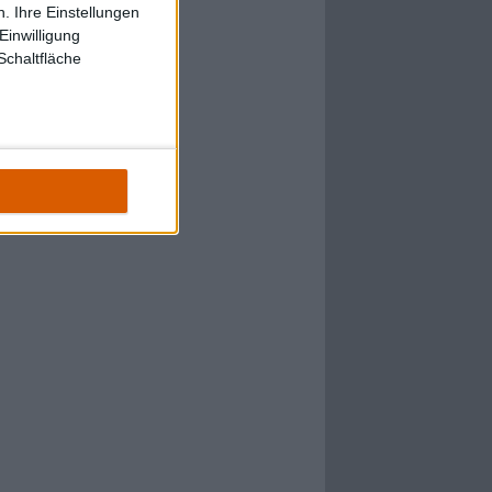
. Ihre Einstellungen
Einwilligung
Schaltfläche