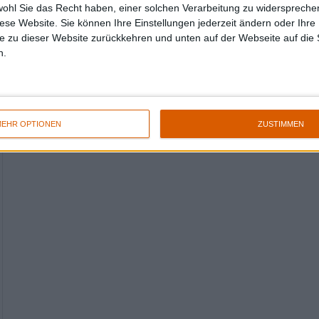
wohl Sie das Recht haben, einer solchen Verarbeitung zu widersprechen
diese Website. Sie können Ihre Einstellungen jederzeit ändern oder Ihre 
e zu dieser Website zurückkehren und unten auf der Webseite auf die 
n.
EHR OPTIONEN
ZUSTIMMEN