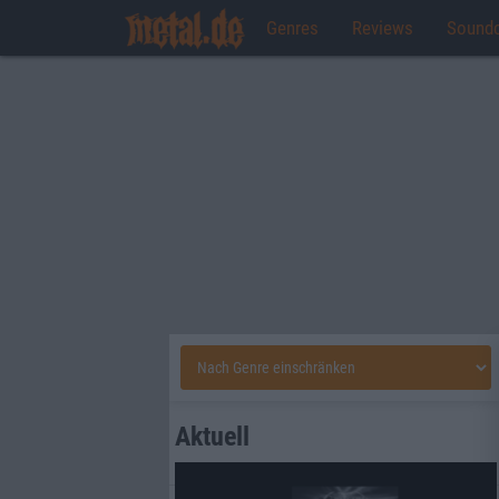
Genres
Reviews
Sound
Aktuell