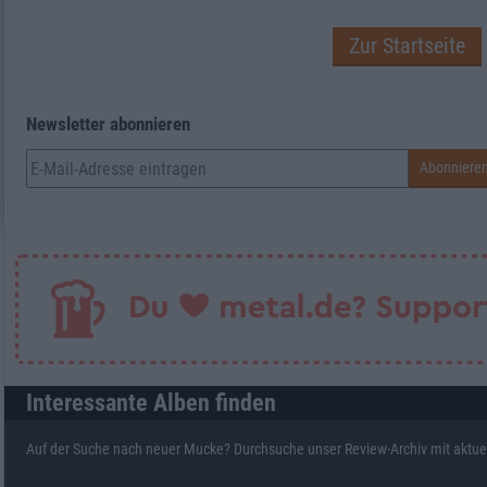
Zur Startseite
Newsletter abonnieren
Interessante Alben finden
Auf der Suche nach neuer Mucke? Durchsuche unser Review-Archiv mit aktue