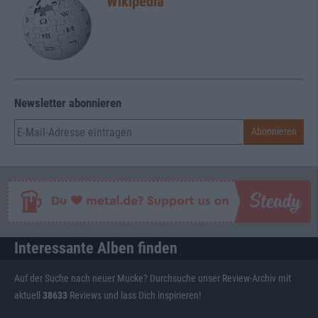
Wikipedia
Newsletter abonnieren
Interessante Alben finden
Auf der Suche nach neuer Mucke? Durchsuche unser Review-Archiv mit
aktuell
38633
Reviews und lass Dich inspirieren!