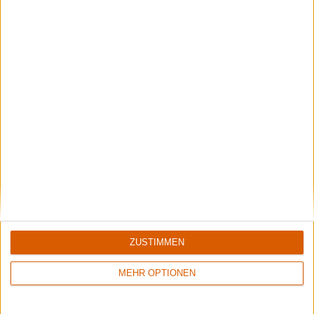
ZUSTIMMEN
MEHR OPTIONEN