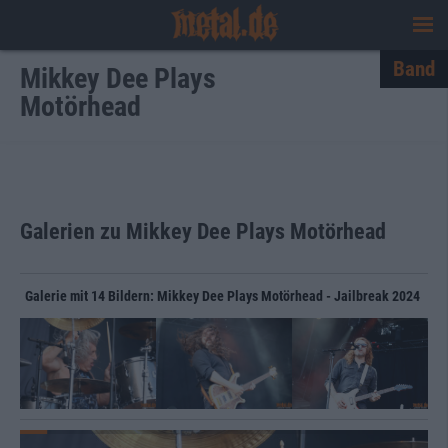
Band
Mikkey Dee Plays
Motörhead
Galerien zu Mikkey Dee Plays Motörhead
Galerie mit 14 Bildern: Mikkey Dee Plays Motörhead - Jailbreak 2024