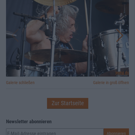
Galerie schließen
Galerie in groß öffnen
Zur Startseite
Newsletter abonnieren