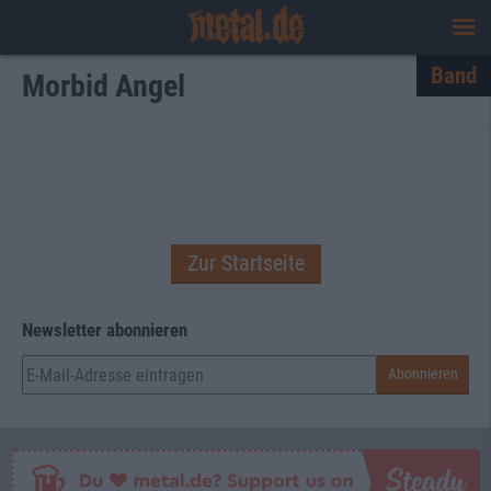
Band
Morbid Angel
Zur Startseite
Newsletter abonnieren