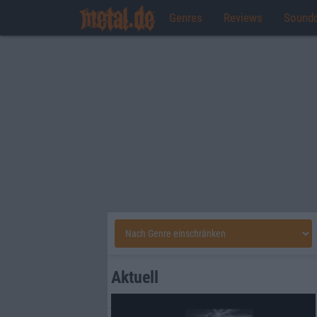
Genres
Reviews
Sound
Aktuell