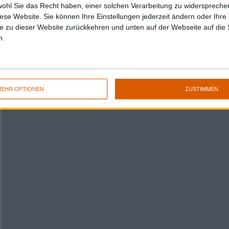
wohl Sie das Recht haben, einer solchen Verarbeitung zu widersprechen
diese Website. Sie können Ihre Einstellungen jederzeit ändern oder Ihre 
e zu dieser Website zurückkehren und unten auf der Webseite auf die 
n.
EHR OPTIONEN
ZUSTIMMEN