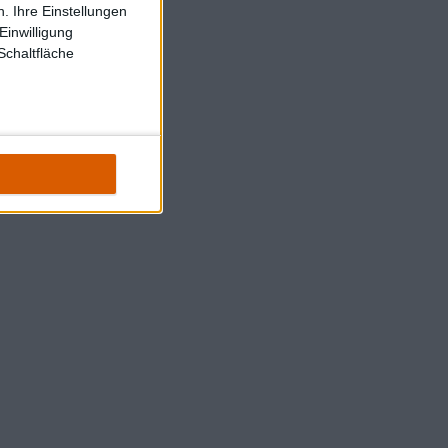
. Ihre Einstellungen
Einwilligung
Schaltfläche