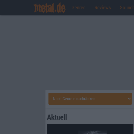
Genres
Reviews
Sound
Aktuell