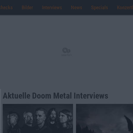
checks
Bilder
Interviews
News
Specials
Konzert
Aktuelle Doom Metal Interviews