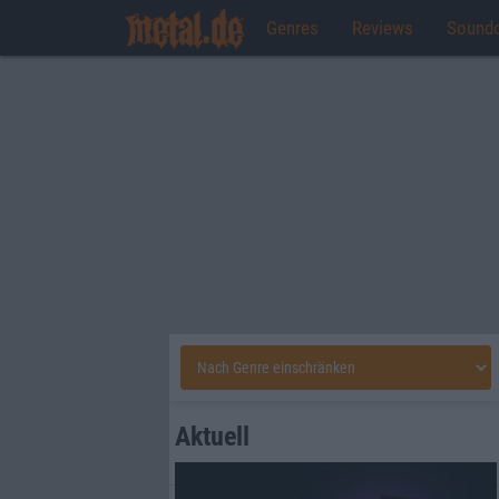
Genres
Reviews
Sound
Aktuell