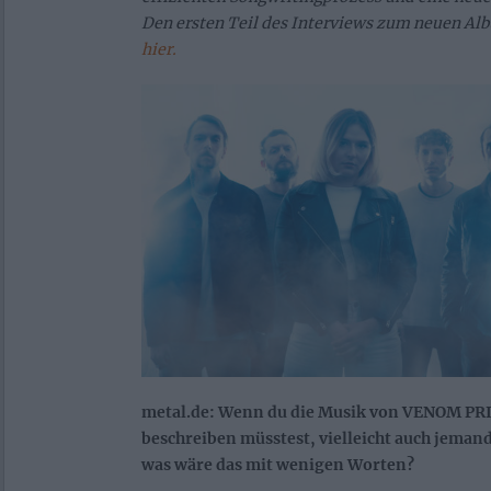
Den ersten Teil des Interviews zum neuen Al
hier.
metal.de: Wenn du die Musik von VENOM P
beschreiben müsstest, vielleicht auch jemand
was wäre das mit wenigen Worten?