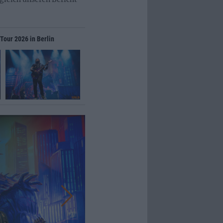
 Tour 2026 in Berlin