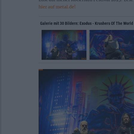
hier auf metal.de!
Galerie mit 30 Bildern: Exodus - Krushers Of The World