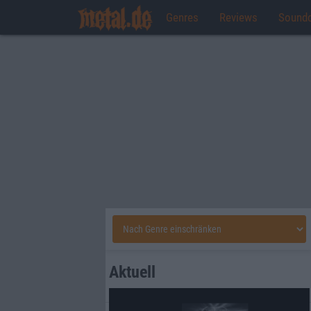
Genres
Reviews
Sound
Aktuell