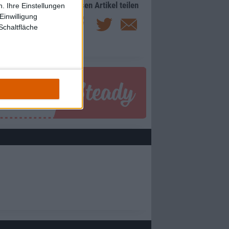
Diesen Artikel teilen
. Ihre Einstellungen
Einwilligung
Schaltfläche