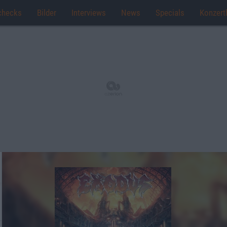
checks
Bilder
Interviews
News
Specials
Konzert