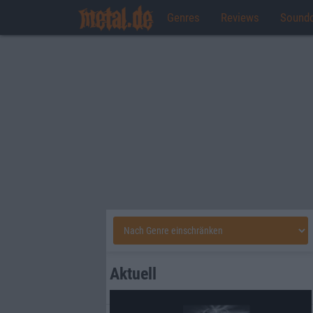
Genres
Reviews
Sound
Aktuell