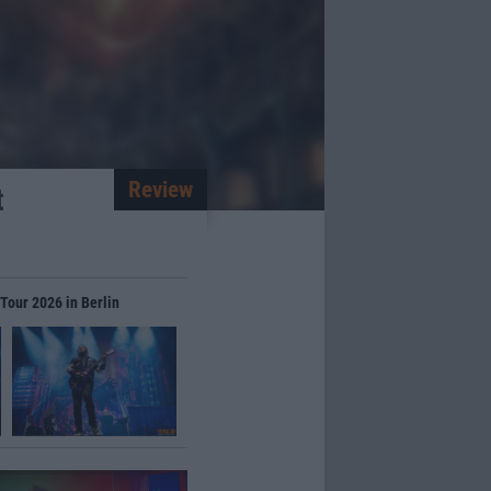
Review
t
 Tour 2026 in Berlin