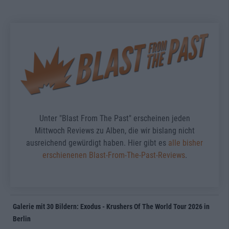
Unter "Blast From The Past" erscheinen jeden
Mittwoch Reviews zu Alben, die wir bislang nicht
ausreichend gewürdigt haben. Hier gibt es
alle bisher
erschienenen Blast-From-The-Past-Reviews
.
Galerie mit 30 Bildern: Exodus - Krushers Of The World Tour 2026 in
Berlin