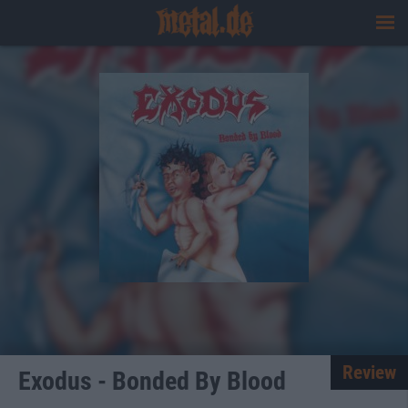
Review
Exodus - Bonded By Blood