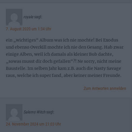
royale
sagt:
7. August 2020 um 1:34 Uhr
ein „wichtiges“ Album was ich nie mochte! Bei Exodus
und ebenso Overkill mochte ich nie den Gesang. Hab zwar
einige Alben, weil ich damals als kleiner Bub dachte,
„sowas musst dir doch gefallen“?! Ne sorry, nicht meine
Baustelle. Im selben Jahr kam z.B. auch die Nasty Savage
raus, welche ich super fand, aber keiner meiner Freunde.
Zum Antworten anmelden
Salems Witch
sagt:
24. November 2024 um 21:03 Uhr