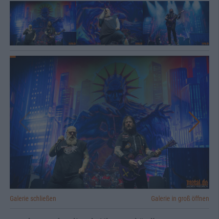
Galerie schließen
Galerie in groß öffnen