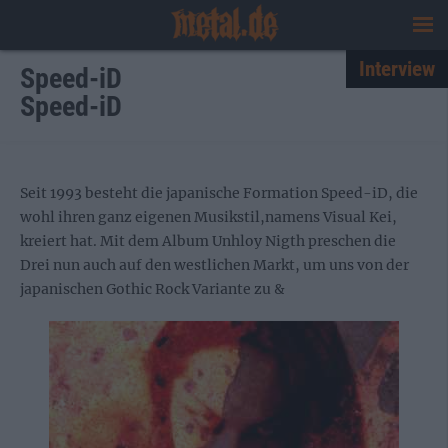
Interview
Speed-iD
Speed-iD
Seit 1993 besteht die japanische Formation Speed-iD, die
wohl ihren ganz eigenen Musikstil,namens Visual Kei,
kreiert hat. Mit dem Album Unhloy Nigth preschen die
Drei nun auch auf den westlichen Markt, um uns von der
japanischen Gothic Rock Variante zu &