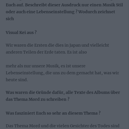
Euch auf. Beschreibt dieser Ausdruck nur einen Musik Stil
oder auch eine Lebenseinstellung ? Wodurch zeichnet
sich
Visual Kei aus ?
Wir waren die Ersten die dies in Japan und vielleicht
anderen Teilen der Erde taten. Es ist also
mehr als nur unsere Musik, es ist unsere
Lebenseinstellung, die uns zu dem gemacht hat, was wir
heute sind.
Was waren die Gründe dafür, alle Texte des Albums über
das Thema Mord zu schreiben ?
Was fasziniert Euch so sehr an diesem Thema ?
Das Thema Mord und die vielen Gesichter des Todes sind