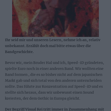
Ihr seid mir und unseren Lesern, nehme ich an, relativ
unbekannt. Erzählt doch mal bitte etwas über die
Bandgeschichte.
Bevor wir, mein Bruder Hal und ich, Speed-iD gründeten,
spielte Euro noch in einer anderen Band. Wir wollten eine
Band formen , die es so bisher nicht auf dem japanischen
Markt gab und sich total von den anderen unterscheiden
sollte. Das führte zur Konzentration auf Speed-iD und es
stellte sich heraus, dass wir unbewusst einen Sound
kreierten, der dem Gothic in Europa gleicht.
Der Begriff Visual Kei tritt immer in Zusammenhang mit