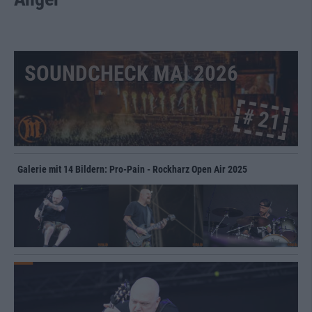
SOUNDCHECK MAI 2026
# 21
Galerie mit 14 Bildern: Pro-Pain - Rockharz Open Air 2025