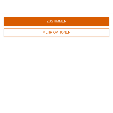
ZUSTIMMEN
MEHR OPTIONEN