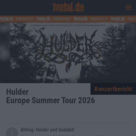
Konzertbericht
Hulder
Europe Summer Tour 2026
Billing: Hulder und Godskill