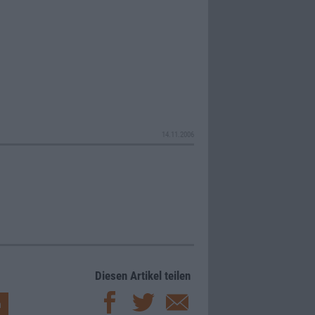
14.11.2006
Diesen Artikel teilen