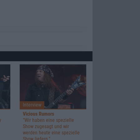
Interview
Vicious Rumors
y
"Wir haben eine spezielle
Show zugesagt und wir
werden heute eine spezielle
Show liefern."