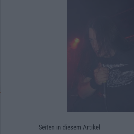
Seiten in diesem Artikel