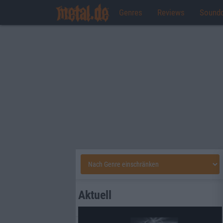
Genres
Reviews
Sound
Aktuell