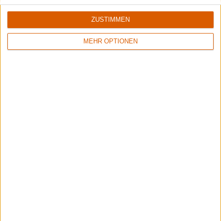
ZUSTIMMEN
MEHR OPTIONEN
4/10
7/10