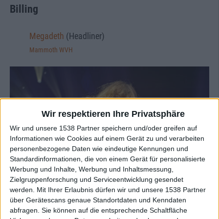
Billing
Megadeth
(Headliner)
Mammoth WVH
Wir respektieren Ihre Privatsphäre
Wir und unsere 1538 Partner speichern und/oder greifen auf
Informationen wie Cookies auf einem Gerät zu und verarbeiten
personenbezogene Daten wie eindeutige Kennungen und
Standardinformationen, die von einem Gerät für personalisierte
Werbung und Inhalte, Werbung und Inhaltsmessung,
Zielgruppenforschung und Serviceentwicklung gesendet
werden.
Mit Ihrer Erlaubnis dürfen wir und unsere 1538 Partner
über Gerätescans genaue Standortdaten und Kenndaten
abfragen. Sie können auf die entsprechende Schaltfläche