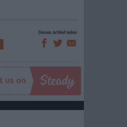
Diesen Artikel teilen