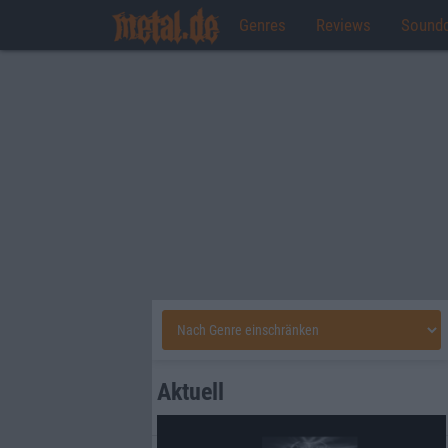
Genres
Reviews
Sound
Aktuell