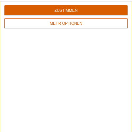
ZUSTIMMEN
MEHR OPTIONEN