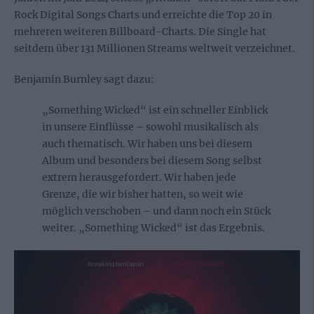
Rock Digital Songs Charts und erreichte die Top 20 in
mehreren weiteren Billboard-Charts. Die Single hat
seitdem über 131 Millionen Streams weltweit verzeichnet.
Benjamin Burnley sagt dazu:
„Something Wicked“ ist ein schneller Einblick
in unsere Einflüsse – sowohl musikalisch als
auch thematisch. Wir haben uns bei diesem
Album und besonders bei diesem Song selbst
extrem herausgefordert. Wir haben jede
Grenze, die wir bisher hatten, so weit wie
möglich verschoben – und dann noch ein Stück
weiter. „Something Wicked“ ist das Ergebnis.