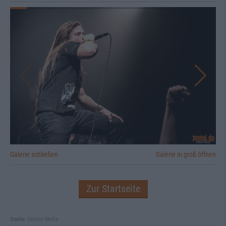
Galerie schließen
Galerie in groß öffnen
Zur Startseite
Quelle:
Century Media