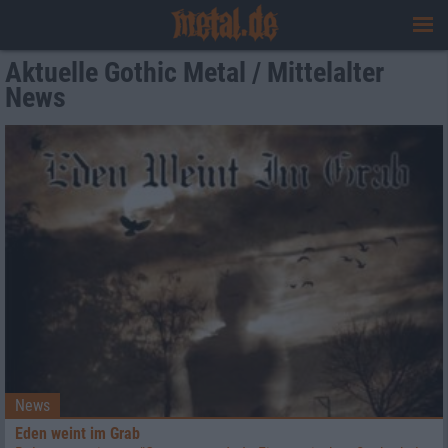
Aktuelle Gothic Metal / Mittelalter
News
News
Eden weint im Grab