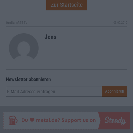
Zur Startseite
Quelle:
ARTE TV
03.09.2010
Jens
Newsletter abonnieren