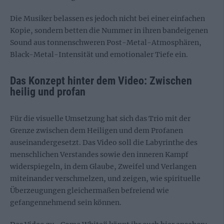
Die Musiker belassen es jedoch nicht bei einer einfachen
Kopie, sondern betten die Nummer in ihren bandeigenen
Sound aus tonnenschweren Post-Metal-Atmosphären,
Black-Metal-Intensität und emotionaler Tiefe ein.
Das Konzept hinter dem Video: Zwischen
heilig und profan
Für die visuelle Umsetzung hat sich das Trio mit der
Grenze zwischen dem Heiligen und dem Profanen
auseinandergesetzt. Das Video soll die Labyrinthe des
menschlichen Verstandes sowie den inneren Kampf
widerspiegeln, in dem Glaube, Zweifel und Verlangen
miteinander verschmelzen, und zeigen, wie spirituelle
Überzeugungen gleichermaßen befreiend wie
gefangennehmend sein können.