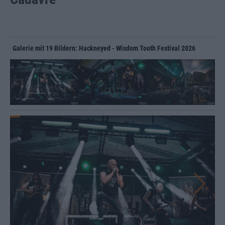
Galerie mit 19 Bildern: Hackneyed - Wisdom Tooth Festival 2026