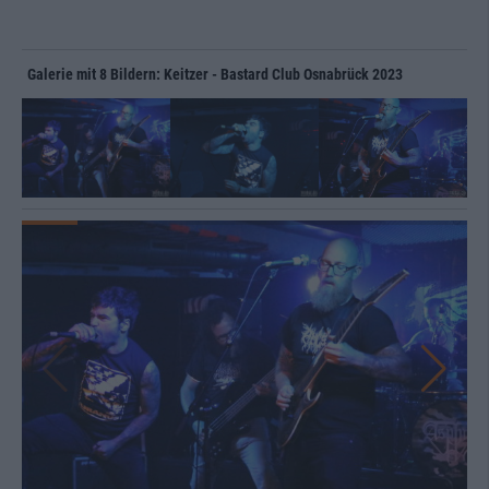
Galerie mit 8 Bildern: Keitzer - Bastard Club Osnabrück 2023