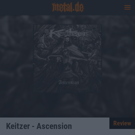
Review
Keitzer - Ascension