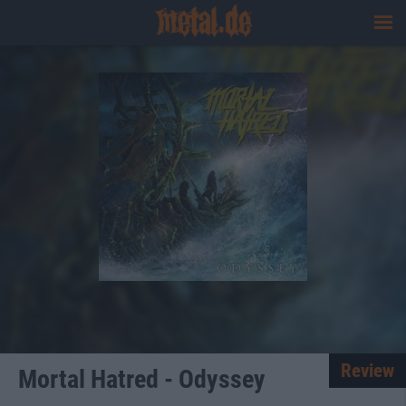
Review
Mortal Hatred - Odyssey