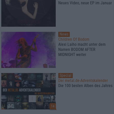
Neues Video, neue EP im Januar
News
Children Of Bodom
Alexi Laiho macht unter dem
Namen BODOM AFTER
MIDNIGHT weiter
Special
Der metal.de-Adventskalender
Die 100 besten Alben des Jahres
14