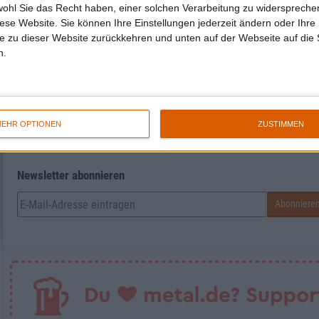
wohl Sie das Recht haben, einer solchen Verarbeitung zu widersprechen
diese Website. Sie können Ihre Einstellungen jederzeit ändern oder Ihre 
e zu dieser Website zurückkehren und unten auf der Webseite auf die 
n.
Herr Møller
EHR OPTIONEN
ZUSTIMMEN
Newsletter abonnieren