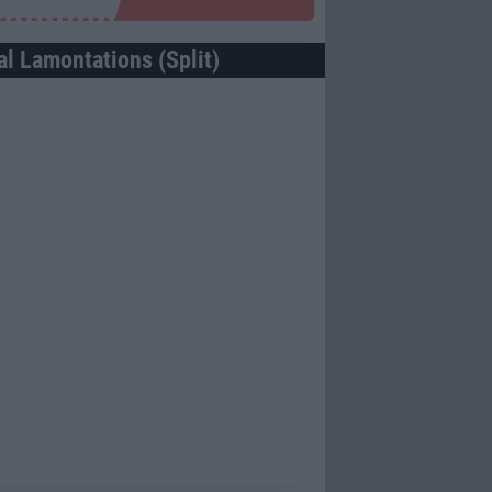
al Lamontations (Split)