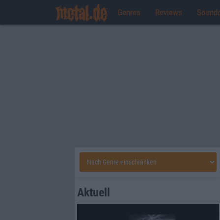
Genres
Reviews
Sound
Aktuell