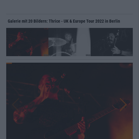
Galerie mit 20 Bildern: Thrice - UK & Europe Tour 2022 in Berlin