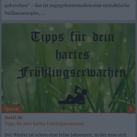
gebrochen" - das ist zugegebenermaßen eine syntaktische
Vollkatastrophe, ...
Special
3
metal.de
Tipps für dein hartes Frühlingserwachen
Der Winter ist schon eine feine Jahreszeit, in der man sich